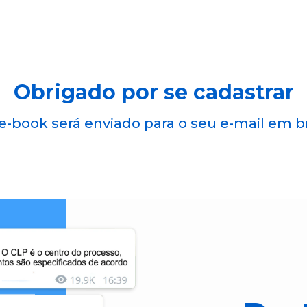
Obrigado por se cadastrar
e-book será enviado para o seu e-mail em b