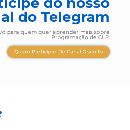
ticipe do nosso
al do Telegram
ivo para quem quer aprender mais sobre
Programação de CLP.
Quero Participar Do Canal Gratuito
?