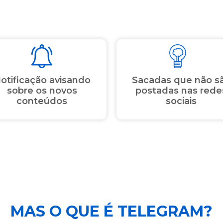
otificação avisando
Sacadas que não s
sobre os novos
postadas nas rede
conteúdos
sociais
MAS O QUE É TELEGRAM?